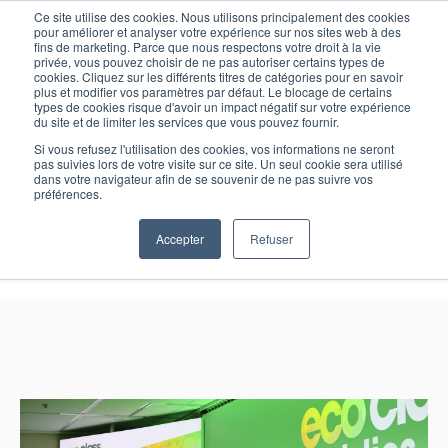
Ce site utilise des cookies. Nous utilisons principalement des cookies
pour améliorer et analyser votre expérience sur nos sites web à des
fins de marketing. Parce que nous respectons votre droit à la vie
privée, vous pouvez choisir de ne pas autoriser certains types de
cookies. Cliquez sur les différents titres de catégories pour en savoir
plus et modifier vos paramètres par défaut. Le blocage de certains
types de cookies risque d'avoir un impact négatif sur votre expérience
Candidater
du site et de limiter les services que vous pouvez fournir.
Si vous refusez l'utilisation des cookies, vos informations ne seront
pas suivies lors de votre visite sur ce site. Un seul cookie sera utilisé
dans votre navigateur afin de se souvenir de ne pas suivre vos
préférences.
Accepter
Refuser