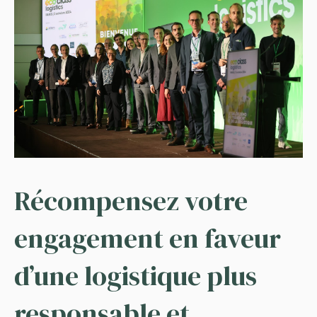
Récompensez votre
engagement en faveur
d’une logistique plus
responsable et