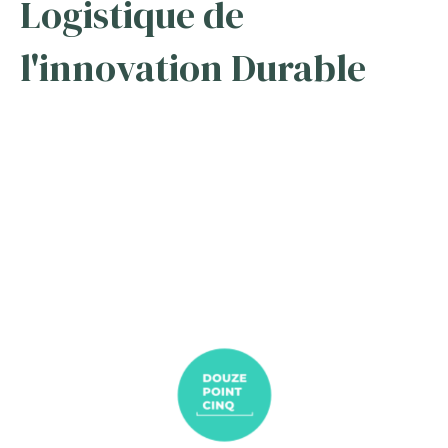
Logistique de
l'innovation Durable