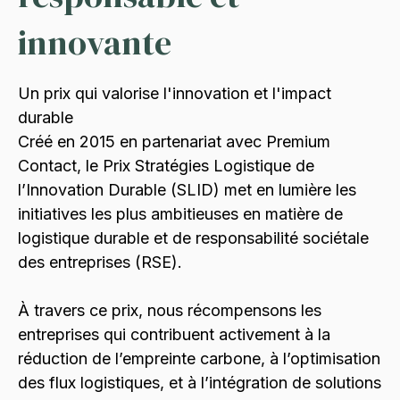
innovante
Un prix qui valorise l'innovation et l'impact
durable
Créé en 2015 en partenariat avec Premium
Contact, le Prix Stratégies Logistique de
l’Innovation Durable (SLID) met en lumière les
initiatives les plus ambitieuses en matière de
logistique durable et de responsabilité sociétale
des entreprises (RSE).
À travers ce prix, nous récompensons les
entreprises qui contribuent activement à la
réduction de l’empreinte carbone, à l’optimisation
des flux logistiques, et à l’intégration de solutions